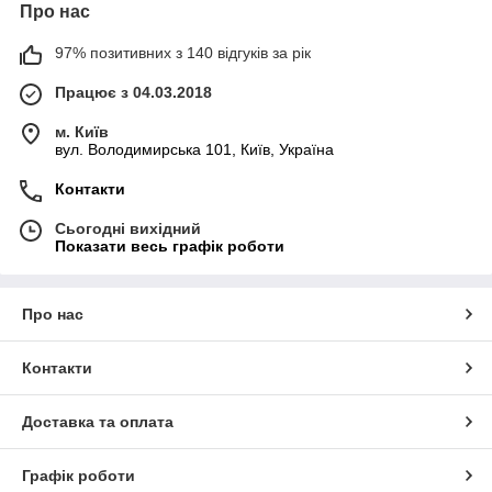
Про нас
97% позитивних з 140 відгуків за рік
Працює з 04.03.2018
м. Київ
вул. Володимирська 101, Київ, Україна
Контакти
Сьогодні вихідний
Показати весь графік роботи
Про нас
Контакти
Доставка та оплата
Графік роботи