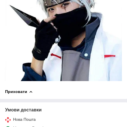
Приховати
Умови доставки
Нова Пошта