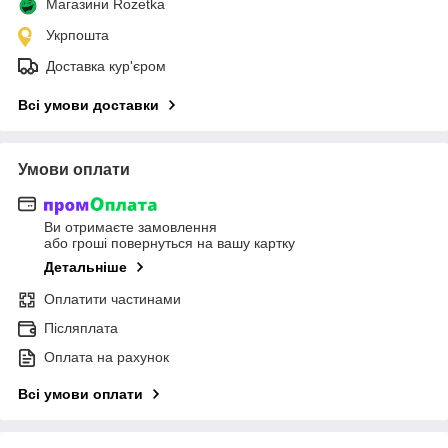
Магазини Rozetka
Укрпошта
Доставка кур'єром
Всі умови доставки
Умови оплати
Ви отримаєте замовлення
або гроші повернуться на вашу картку
Детальніше
Оплатити частинами
Післяплата
Оплата на рахунок
Всі умови оплати