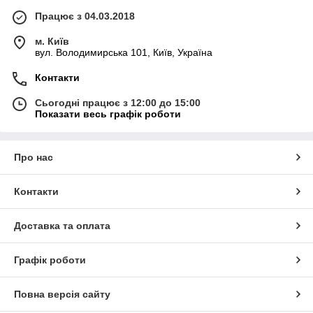
Працює з 04.03.2018
м. Київ
вул. Володимирська 101, Київ, Україна
Контакти
Сьогодні працює з 12:00 до 15:00
Показати весь графік роботи
Про нас
Контакти
Доставка та оплата
Графік роботи
Повна версія сайту