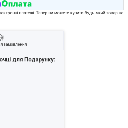
лектронні платежі. Тепер ви можете купити будь-який товар не
ля замовлення
очці для Подарунку: