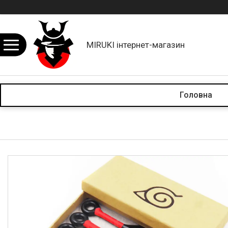
MIRUKI інтернет-магазин
Головна