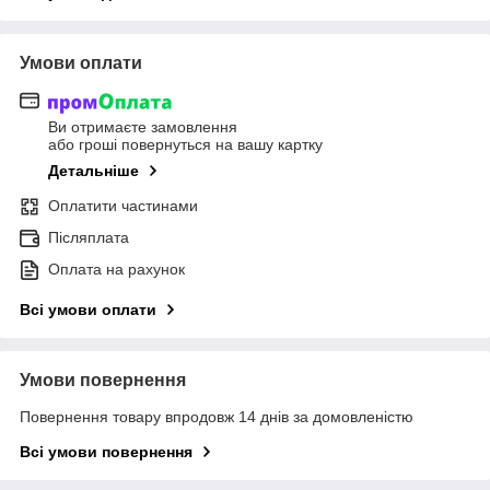
Умови оплати
Ви отримаєте замовлення
або гроші повернуться на вашу картку
Детальніше
Оплатити частинами
Післяплата
Оплата на рахунок
Всі умови оплати
Умови повернення
Повернення товару впродовж 14 днів за домовленістю
Всі умови повернення