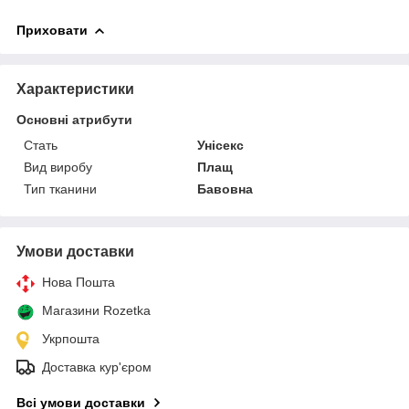
Приховати
Характеристики
Основні атрибути
Стать
Унісекс
Вид виробу
Плащ
Тип тканини
Бавовна
Умови доставки
Нова Пошта
Магазини Rozetka
Укрпошта
Доставка кур'єром
Всі умови доставки