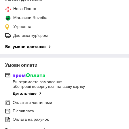
Нова Пошта
Магазини Rozetka
Укрпошта
Доставка кур'єром
Всі умови доставки
Умови оплати
Ви отримаєте замовлення
або гроші повернуться на вашу картку
Детальніше
Оплатити частинами
Післяплата
Оплата на рахунок