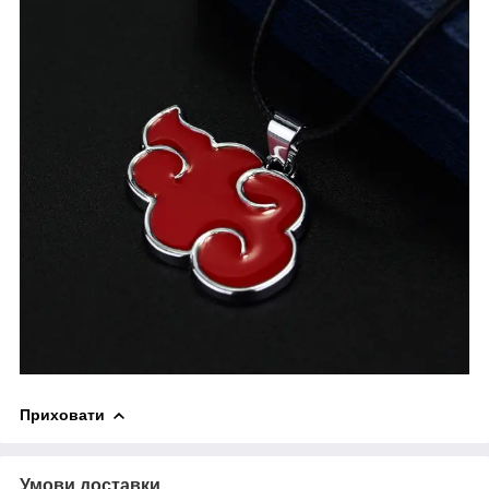
Приховати
Умови доставки