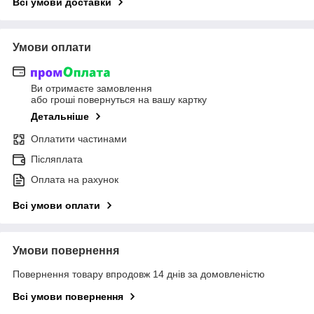
Всі умови доставки
Умови оплати
Ви отримаєте замовлення
або гроші повернуться на вашу картку
Детальніше
Оплатити частинами
Післяплата
Оплата на рахунок
Всі умови оплати
Умови повернення
Повернення товару впродовж 14 днів за домовленістю
Всі умови повернення