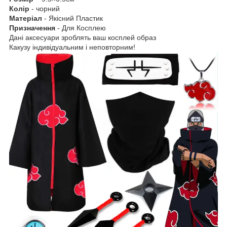
Колір
-
чорний
Матеріал
- Якісний Пластик
Призначення
- Для Косплею
Дані аксесуари зроблять ваш косплей образ
Какузу індивідуальним і неповторним!