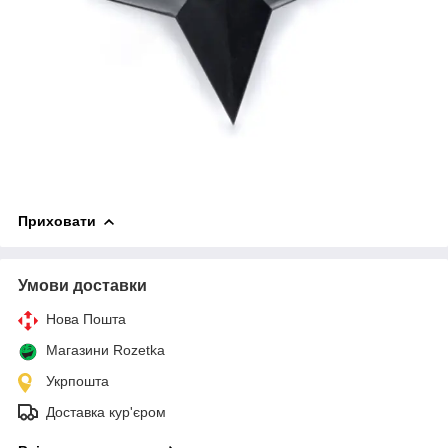
Приховати
Умови доставки
Нова Пошта
Магазини Rozetka
Укрпошта
Доставка кур'єром