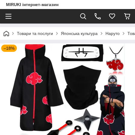
MIRUKI інтернет-магазин
Товари та послуги
Японська культура
Наруто
Тов
–18%