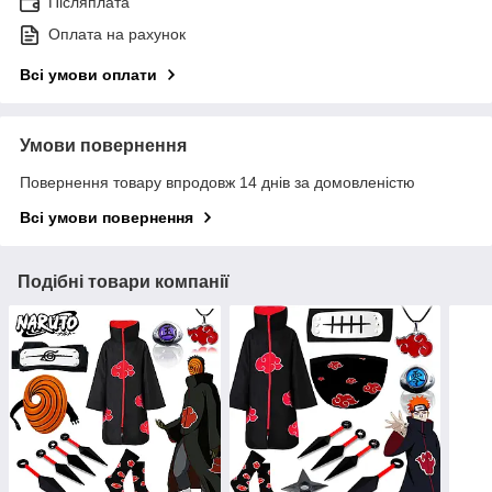
Післяплата
Оплата на рахунок
Всі умови оплати
Умови повернення
Повернення товару впродовж 14 днів за домовленістю
Всі умови повернення
Подібні товари компанії