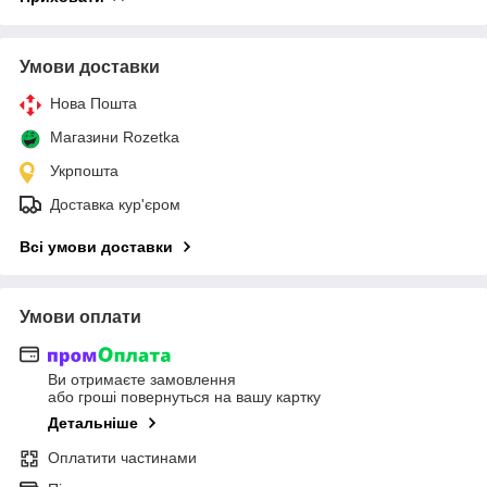
Умови доставки
Нова Пошта
Магазини Rozetka
Укрпошта
Доставка кур'єром
Всі умови доставки
Умови оплати
Ви отримаєте замовлення
або гроші повернуться на вашу картку
Детальніше
Оплатити частинами