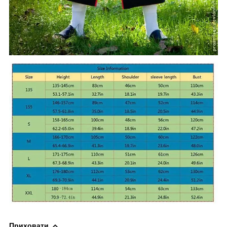
Приховати