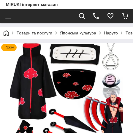
MIRUKI інтернет-магазин
Товари та послуги
Японська культура
Наруто
Тов
–13%