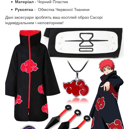
Матеріал
- Чорний Пластик
Рукоятка
- Обмотка Червоної Тканини
Дані аксесуари зроблять ваш косплей образ Сасорі
індивідуальним і неповторним!