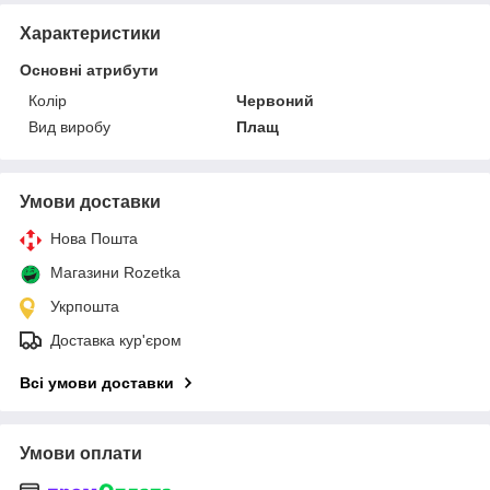
Характеристики
Основні атрибути
Колір
Червоний
Вид виробу
Плащ
Умови доставки
Нова Пошта
Магазини Rozetka
Укрпошта
Доставка кур'єром
Всі умови доставки
Умови оплати