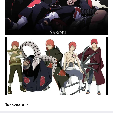
Приховати