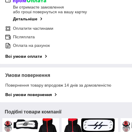
Ви отримаєте замовлення
або гроші повернуться на вашу картку
Детальніше
Оплатити частинами
Післяплата
Оплата на рахунок
Всі умови оплати
Умови повернення
Повернення товару впродовж 14 днів за домовленістю
Всі умови повернення
Подібні товари компанії