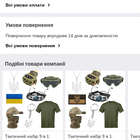
Всі умови оплати
Умови повернення
Повернення товару впродовж 14 днів за домовленістю
Всі умови повернення
Подібні товари компанії
Тактичний набір 9 в 1:
Тактичний набір 9 в 1:
Такт