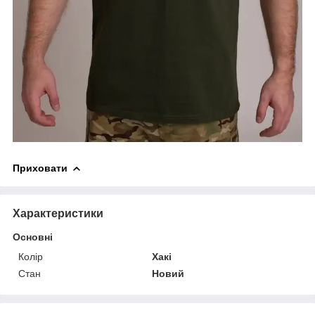
Приховати
Характеристики
Основні
Колір
Хакі
Стан
Новий