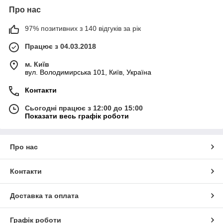
Про нас
97% позитивних з 140 відгуків за рік
Працює з 04.03.2018
м. Київ
вул. Володимирська 101, Київ, Україна
Контакти
Сьогодні працює з 12:00 до 15:00
Показати весь графік роботи
Про нас
Контакти
Доставка та оплата
Графік роботи