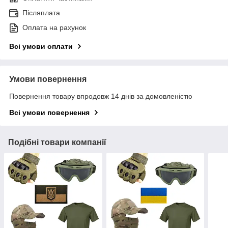
Післяплата
Оплата на рахунок
Всі умови оплати
Умови повернення
Повернення товару впродовж 14 днів за домовленістю
Всі умови повернення
Подібні товари компанії