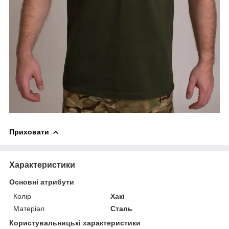
Приховати
Характеристики
Основні атрибути
Колір
Хакі
Матеріал
Сталь
Користувальницькі характеристики