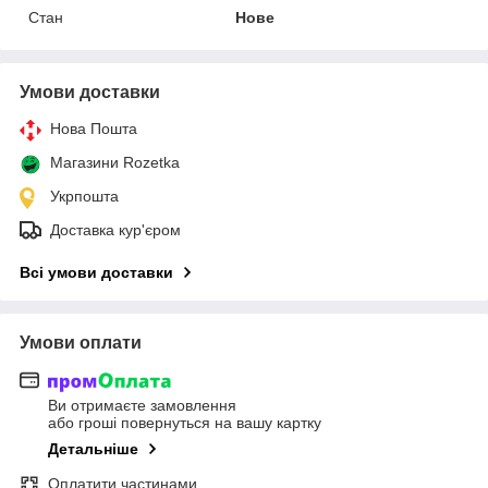
Стан
Нове
Умови доставки
Нова Пошта
Магазини Rozetka
Укрпошта
Доставка кур'єром
Всі умови доставки
Умови оплати
Ви отримаєте замовлення
або гроші повернуться на вашу картку
Детальніше
Оплатити частинами