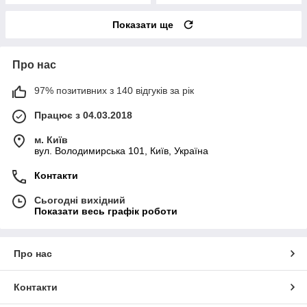
Показати ще
Про нас
97% позитивних з 140 відгуків за рік
Працює з 04.03.2018
м. Київ
вул. Володимирська 101, Київ, Україна
Контакти
Сьогодні вихідний
Показати весь графік роботи
Про нас
Контакти