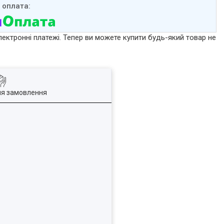
лектронні платежі. Тепер ви можете купити будь-який товар не
ля замовлення